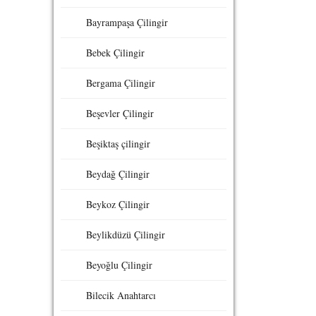
Bayrampaşa Çilingir
Bebek Çilingir
Bergama Çilingir
Beşevler Çilingir
Beşiktaş çilingir
Beydağ Çilingir
Beykoz Çilingir
Beylikdüzü Çilingir
Beyoğlu Çilingir
Bilecik Anahtarcı