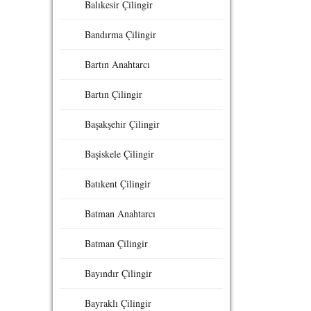
Balıkesir Çilingir
Bandırma Çilingir
Bartın Anahtarcı
Bartın Çilingir
Başakşehir Çilingir
Başiskele Çilingir
Batıkent Çilingir
Batman Anahtarcı
Batman Çilingir
Bayındır Çilingir
Bayraklı Çilingir