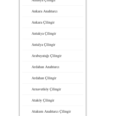
Ankara Anahtarcı
Ankara Çilingir
Antakya Çilingir
Antalya Çilingir
Arabayatağı Çilingir
Ardahan Anahtarcı
Ardahan Çilingir
Arnavutköy Çilingir
Ataköy Çilingir
Atakum Anahtarcı Çilingir