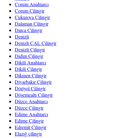
Çorum Anahtarcı
Çorum Çilingir
Çukurova Çilingir
Dalaman Çilingir
Datça Çilingir
Denizli
Denizli ÇAL Çilingir
Denizli Çilingir
Didim Çilingir
Dikili Anahtarcı
Dikili Çilingir
Dikmen Çilingir
Diyarbakır Çilingir
Dörtyol Çilingir
Döşemealtı Çilingir
Düzce Anahtarcı
Düzce Çilingir
Edirne Anahtarcı
Edirne Çilingir
Edremit Çilingir
Elazığ çilingir