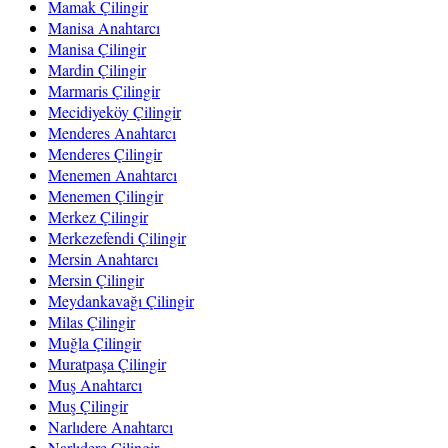
Mamak Çilingir
Manisa Anahtarcı
Manisa Çilingir
Mardin Çilingir
Marmaris Çilingir
Mecidiyeköy Çilingir
Menderes Anahtarcı
Menderes Çilingir
Menemen Anahtarcı
Menemen Çilingir
Merkez Çilingir
Merkezefendi Çilingir
Mersin Anahtarcı
Mersin Çilingir
Meydankavağı Çilingir
Milas Çilingir
Muğla Çilingir
Muratpaşa Çilingir
Muş Anahtarcı
Muş Çilingir
Narlıdere Anahtarcı
Narlıdere Çilingir