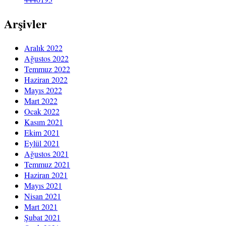
Arşivler
Aralık 2022
Ağustos 2022
Temmuz 2022
Haziran 2022
Mayıs 2022
Mart 2022
Ocak 2022
Kasım 2021
Ekim 2021
Eylül 2021
Ağustos 2021
Temmuz 2021
Haziran 2021
Mayıs 2021
Nisan 2021
Mart 2021
Şubat 2021