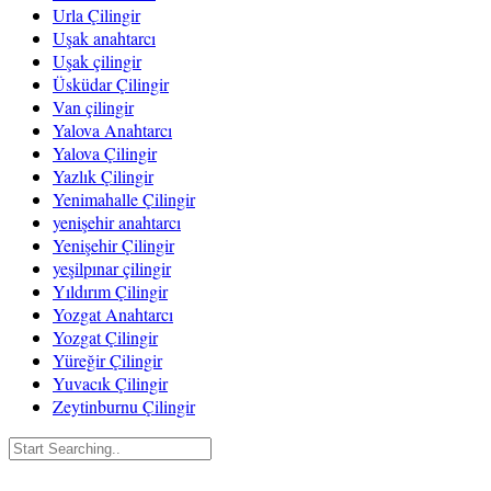
Urla Çilingir
Uşak anahtarcı
Uşak çilingir
Üsküdar Çilingir
Van çilingir
Yalova Anahtarcı
Yalova Çilingir
Yazlık Çilingir
Yenimahalle Çilingir
yenişehir anahtarcı
Yenişehir Çilingir
yeşilpınar çilingir
Yıldırım Çilingir
Yozgat Anahtarcı
Yozgat Çilingir
Yüreğir Çilingir
Yuvacık Çilingir
Zeytinburnu Çilingir