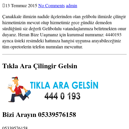
13 Temmuz 2015
No Comments
admin
Çanakkale ilimizin nadide ilçelerinden olan gelibolu ilimizde çilingir
hizmetimizin mevcut olup hizmetimiz gece gündüz demeden
sürdüğünü siz değerli Gelibolulu vatandaşlarımıza belirtmekten onur
duyarız. Heran Bize Uaşmanız için kurumsal numramız: 4440193
ayrıca üsteki resimdeki hattınıza hangisi uygunsa arayabileceğiniz
tüm opretorlerin telefon numraları mevcuttur.
Tıkla Ara Çilingir Gelsin
Bizi Arayın 05339576158
05339576158