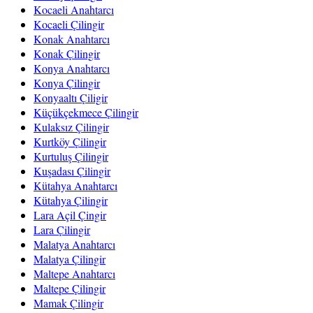
Kocaeli Anahtarcı
Kocaeli Çilingir
Konak Anahtarcı
Konak Çilingir
Konya Anahtarcı
Konya Çilingir
Konyaaltı Çiligir
Küçükçekmece Çilingir
Kulaksız Çilingir
Kurtköy Çilingir
Kurtuluş Çilingir
Kuşadası Çilingir
Kütahya Anahtarcı
Kütahya Çilingir
Lara Açil Çingir
Lara Çilingir
Malatya Anahtarcı
Malatya Çilingir
Maltepe Anahtarcı
Maltepe Çilingir
Mamak Çilingir