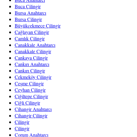
Buca Çilingir
Bursa Anahtarcı
Bursa Çilingir
Büyükçekmece Çilingir
Çağlayan Çilingir
Çamlık Çilingir
Çanakkale Anahtarcı
Çanakkale Çilingir
Çankaya Çilingir
Çankırı Anahtarcı
Çankırı Çilingir
Çekmeköy Çilingir
Çeşme Çilingir
Ceyhan Çilingir
Çiğiltepe Çilingir
Çiğli Çilingir
Çihangir Anahtarcı
Cihangir Çilingir
Çilingir
Çilingir
Çorum Anahtarcı