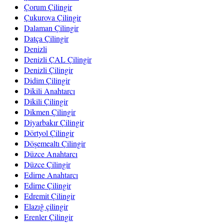
Çorum Çilingir
Çukurova Çilingir
Dalaman Çilingir
Datça Çilingir
Denizli
Denizli ÇAL Çilingir
Denizli Çilingir
Didim Çilingir
Dikili Anahtarcı
Dikili Çilingir
Dikmen Çilingir
Diyarbakır Çilingir
Dörtyol Çilingir
Döşemealtı Çilingir
Düzce Anahtarcı
Düzce Çilingir
Edirne Anahtarcı
Edirne Çilingir
Edremit Çilingir
Elazığ çilingir
Erenler Çilingir