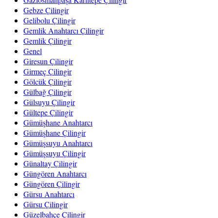
Gebze Çilingir
Gelibolu Çilingir
Gemlik Anahtarcı Çilingir
Gemlik Çilingir
Genel
Giresun Çilingir
Girmeç Çilingir
Gölcük Çilingir
Gülbağ Çilingir
Gülsuyu Çilingir
Gültepe Çilingir
Gümüşhane Anahtarcı
Gümüşhane Çilingir
Gümüşsuyu Anahtarcı
Gümüşsuyu Çilingir
Günaltay Çilingir
Güngören Anahtarcı
Güngören Çilingir
Gürsu Anahtarcı
Gürsu Çilingir
Güzelbahçe Çilingir