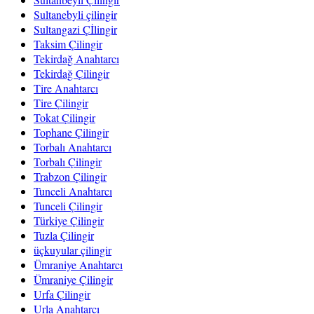
Sultanebyli çilingir
Sultangazi Çİlingir
Taksim Çilingir
Tekirdağ Anahtarcı
Tekirdağ Çilingir
Tire Anahtarcı
Tire Çilingir
Tokat Çilingir
Tophane Çilingir
Torbalı Anahtarcı
Torbalı Çilingir
Trabzon Çilingir
Tunceli Anahtarcı
Tunceli Çilingir
Türkiye Çilingir
Tuzla Çilingir
üçkuyular çilingir
Ümraniye Anahtarcı
Ümraniye Çilingir
Urfa Çilingir
Urla Anahtarcı