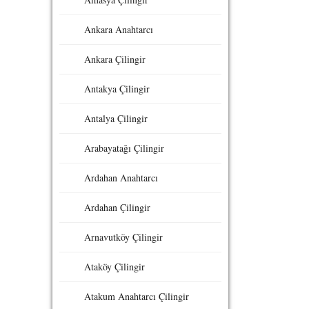
Ankara Anahtarcı
Ankara Çilingir
Antakya Çilingir
Antalya Çilingir
Arabayatağı Çilingir
Ardahan Anahtarcı
Ardahan Çilingir
Arnavutköy Çilingir
Ataköy Çilingir
Atakum Anahtarcı Çilingir