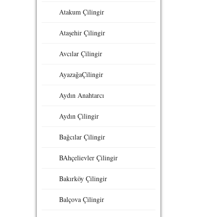
Atakum Çilingir
Ataşehir Çilingir
Avcılar Çilingir
AyazağaÇilingir
Aydın Anahtarcı
Aydın Çilingir
Bağcılar Çilingir
BAhçelievler Çilingir
Bakırköy Çilingir
Balçova Çilingir