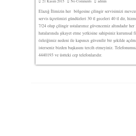
21 Kasım 2015
No Comments
admin
Elazığ İlimizin her bölgesine çilingir servisimizi mevcu
servis üçretimizi gündüzleri 30 tl geceleri 40 tl dir, hizm
7/24 olup çilingir ustalarımız güvencemiz altındadır her 
hatalarınıda şikayet etme yetkisine sahipsiniz kurumsal 
özleiğimiz nedeni ile kapınızı güvenilir bir şekilde açılm
isterseniz bizden başkasını tercih etmeyiniz. Telefonumu
4440193 ve üstteki cep telefonlarıdır.