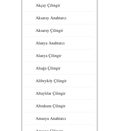
Akçay Çilingir
Aksaray Anahtarcı
Aksaray Çilingir
Alanya Anahtarcı
Alanya Çilingir
Aliağa Çilingir
Alibeyköy Çilingir
Altaylılar Çilingir
Altınkum Çilingir
Amasya Anahtarcı
Amasya Çilingir