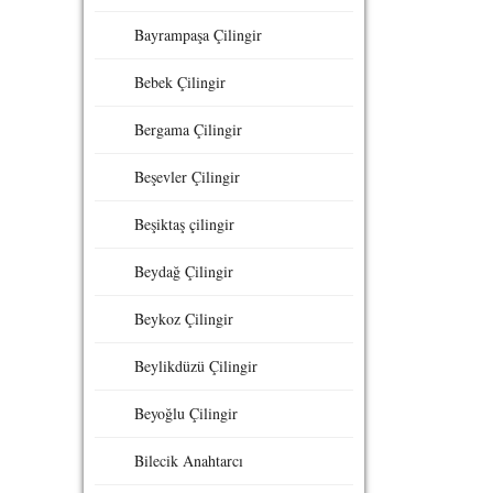
Bayrampaşa Çilingir
Bebek Çilingir
Bergama Çilingir
Beşevler Çilingir
Beşiktaş çilingir
Beydağ Çilingir
Beykoz Çilingir
Beylikdüzü Çilingir
Beyoğlu Çilingir
Bilecik Anahtarcı