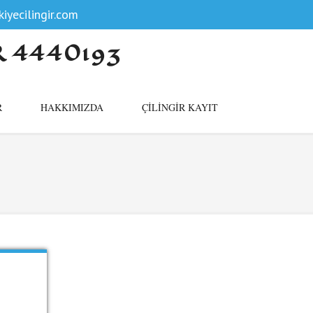
iyecilingir.com
R 4440193
R
HAKKIMIZDA
ÇILINGIR KAYIT