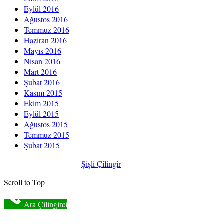
Eylül 2016
Ağustos 2016
Temmuz 2016
Haziran 2016
Mayıs 2016
Nisan 2016
Mart 2016
Şubat 2016
Kasım 2015
Ekim 2015
Eylül 2015
Ağustos 2015
Temmuz 2015
Şubat 2015
Türkiye Çilingir
@2017
Şişli Çilingir
Scroll to Top
Ara Çilingirci