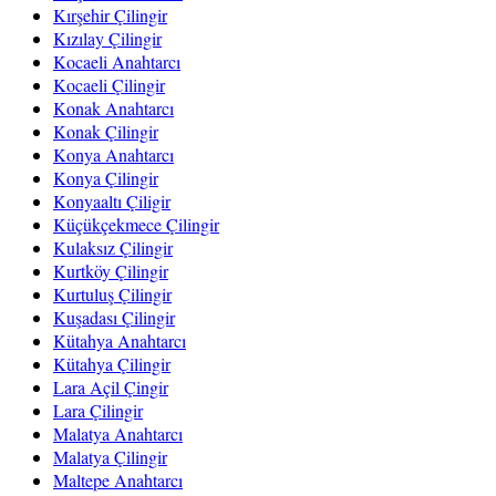
Kırşehir Çilingir
Kızılay Çilingir
Kocaeli Anahtarcı
Kocaeli Çilingir
Konak Anahtarcı
Konak Çilingir
Konya Anahtarcı
Konya Çilingir
Konyaaltı Çiligir
Küçükçekmece Çilingir
Kulaksız Çilingir
Kurtköy Çilingir
Kurtuluş Çilingir
Kuşadası Çilingir
Kütahya Anahtarcı
Kütahya Çilingir
Lara Açil Çingir
Lara Çilingir
Malatya Anahtarcı
Malatya Çilingir
Maltepe Anahtarcı