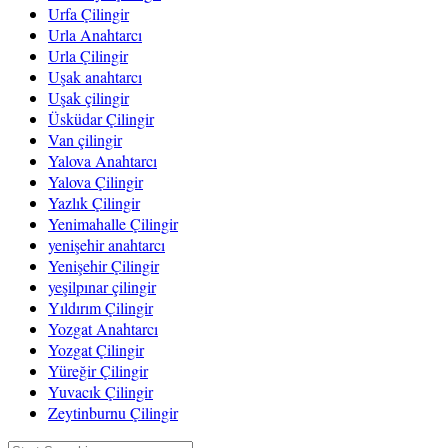
Urfa Çilingir
Urla Anahtarcı
Urla Çilingir
Uşak anahtarcı
Uşak çilingir
Üsküdar Çilingir
Van çilingir
Yalova Anahtarcı
Yalova Çilingir
Yazlık Çilingir
Yenimahalle Çilingir
yenişehir anahtarcı
Yenişehir Çilingir
yeşilpınar çilingir
Yıldırım Çilingir
Yozgat Anahtarcı
Yozgat Çilingir
Yüreğir Çilingir
Yuvacık Çilingir
Zeytinburnu Çilingir