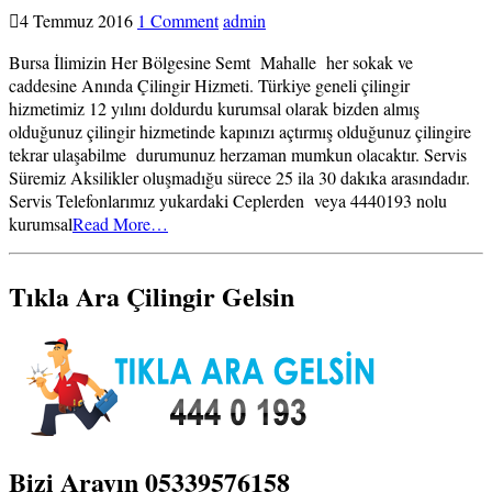
4 Temmuz 2016
1 Comment
admin
Bursa İlimizin Her Bölgesine Semt Mahalle her sokak ve
caddesine Anında Çilingir Hizmeti. Türkiye geneli çilingir
hizmetimiz 12 yılını doldurdu kurumsal olarak bizden almış
olduğunuz çilingir hizmetinde kapınızı açtırmış olduğunuz çilingire
tekrar ulaşabilme durumunuz herzaman mumkun olacaktır. Servis
Süremiz Aksilikler oluşmadığu sürece 25 ila 30 dakıka arasındadır.
Servis Telefonlarımız yukardaki Ceplerden veya 4440193 nolu
kurumsal
Read More…
Tıkla Ara Çilingir Gelsin
Bizi Arayın 05339576158