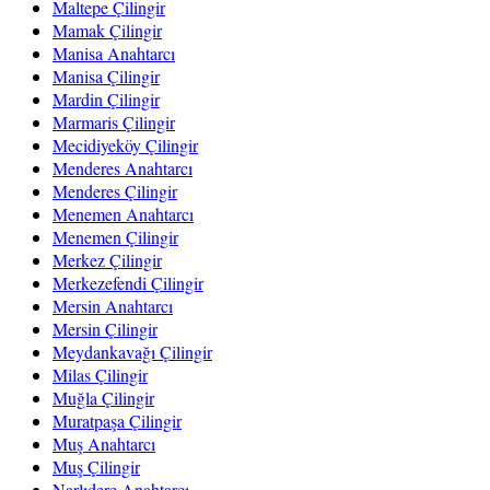
Maltepe Çilingir
Mamak Çilingir
Manisa Anahtarcı
Manisa Çilingir
Mardin Çilingir
Marmaris Çilingir
Mecidiyeköy Çilingir
Menderes Anahtarcı
Menderes Çilingir
Menemen Anahtarcı
Menemen Çilingir
Merkez Çilingir
Merkezefendi Çilingir
Mersin Anahtarcı
Mersin Çilingir
Meydankavağı Çilingir
Milas Çilingir
Muğla Çilingir
Muratpaşa Çilingir
Muş Anahtarcı
Muş Çilingir
Narlıdere Anahtarcı