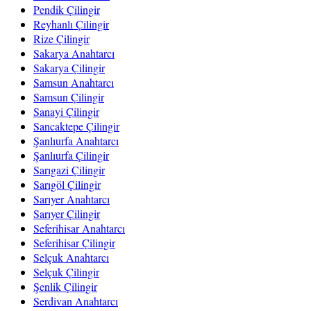
Pendik Çilingir
Reyhanlı Çilingir
Rize Çilingir
Sakarya Anahtarcı
Sakarya Çilingir
Samsun Anahtarcı
Samsun Çilingir
Sanayi Çilingir
Sancaktepe Çilingir
Şanlıurfa Anahtarcı
Şanlıurfa Çilingir
Sarıgazi Çilingir
Sarıgöl Çilingir
Sarıyer Anahtarcı
Sarıyer Çilingir
Seferihisar Anahtarcı
Seferihisar Çilingir
Selçuk Anahtarcı
Selçuk Çilingir
Şenlik Çilingir
Serdivan Anahtarcı