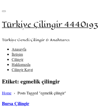
+90 533 957 61 58
iletisim@turkiyecilingir.com
Türkiye Çilingir 4440193
Türkiye Geneli Çilingir & Anahtarcı
Anasayfa
İletişim
Çilingir
Hakkımızda
Çilingir Kayıt
Etiket:
egmelik çilingir
Home
›
Posts Tagged "egmelik çilingir"
Bursa Çilingir