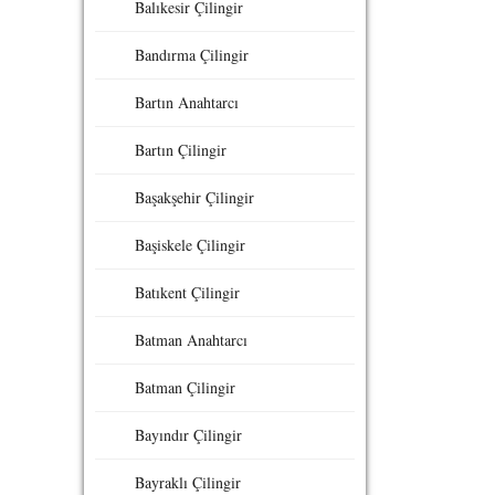
Balıkesir Çilingir
Bandırma Çilingir
Bartın Anahtarcı
Bartın Çilingir
Başakşehir Çilingir
Başiskele Çilingir
Batıkent Çilingir
Batman Anahtarcı
Batman Çilingir
Bayındır Çilingir
Bayraklı Çilingir