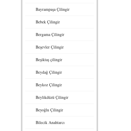
Bayrampaşa Çilingir
Bebek Çilingir
Bergama Çilingir
Beşevler Çilingir
Beşiktaş çilingir
Beydağ Çilingir
Beykoz Çilingir
Beylikdüzü Çilingir
Beyoğlu Çilingir
Bilecik Anahtarcı