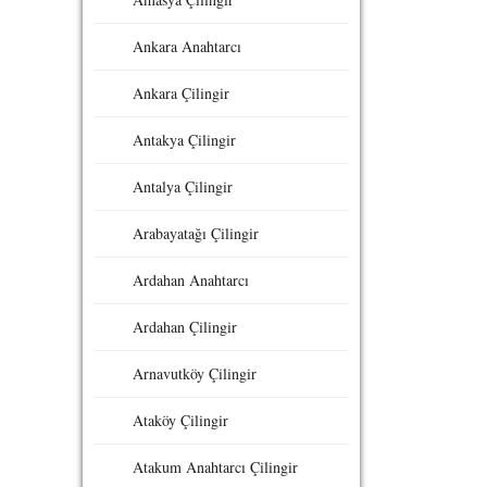
Ankara Anahtarcı
Ankara Çilingir
Antakya Çilingir
Antalya Çilingir
Arabayatağı Çilingir
Ardahan Anahtarcı
Ardahan Çilingir
Arnavutköy Çilingir
Ataköy Çilingir
Atakum Anahtarcı Çilingir