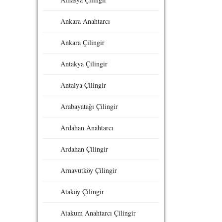
Ankara Anahtarcı
Ankara Çilingir
Antakya Çilingir
Antalya Çilingir
Arabayatağı Çilingir
Ardahan Anahtarcı
Ardahan Çilingir
Arnavutköy Çilingir
Ataköy Çilingir
Atakum Anahtarcı Çilingir