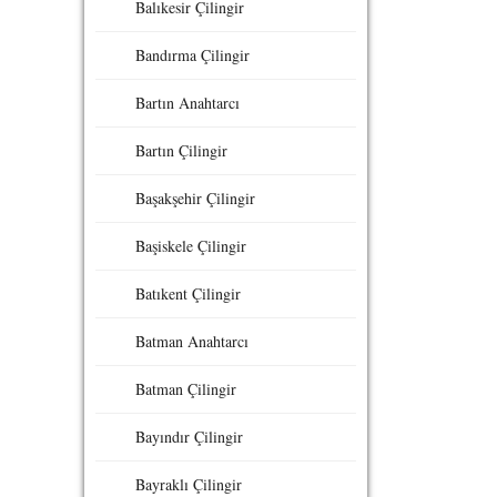
Balıkesir Çilingir
Bandırma Çilingir
Bartın Anahtarcı
Bartın Çilingir
Başakşehir Çilingir
Başiskele Çilingir
Batıkent Çilingir
Batman Anahtarcı
Batman Çilingir
Bayındır Çilingir
Bayraklı Çilingir