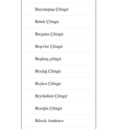
Bayrampaşa Çilingir
Bebek Çilingir
Bergama Çilingir
Beşevler Çilingir
Beşiktaş çilingir
Beydağ Çilingir
Beykoz Çilingir
Beylikdüzü Çilingir
Beyoğlu Çilingir
Bilecik Anahtarcı