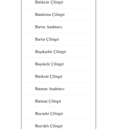
Balıkesir Çilingir
Bandırma Çilingir
Bartın Anahtarcı
Bartın Çilingir
Başakşehir Çilingir
Başiskele Çilingir
Batıkent Çilingir
Batman Anahtarcı
Batman Çilingir
Bayındır Çilingir
Bayraklı Çilingir