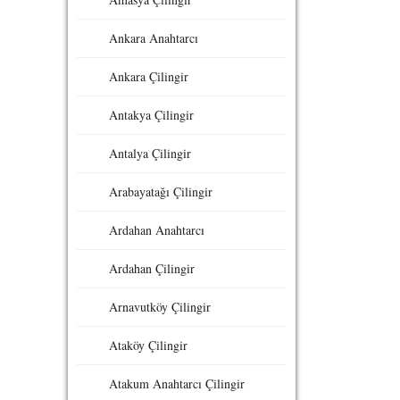
Ankara Anahtarcı
Ankara Çilingir
Antakya Çilingir
Antalya Çilingir
Arabayatağı Çilingir
Ardahan Anahtarcı
Ardahan Çilingir
Arnavutköy Çilingir
Ataköy Çilingir
Atakum Anahtarcı Çilingir