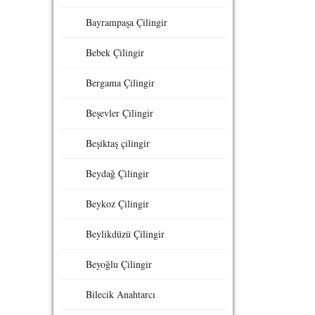
Bayrampaşa Çilingir
Bebek Çilingir
Bergama Çilingir
Beşevler Çilingir
Beşiktaş çilingir
Beydağ Çilingir
Beykoz Çilingir
Beylikdüzü Çilingir
Beyoğlu Çilingir
Bilecik Anahtarcı