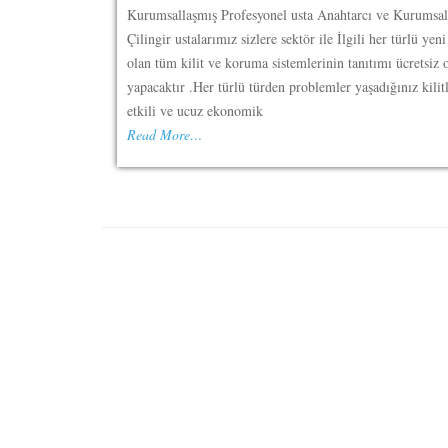
Kurumsallaşmış Profesyonel usta Anahtarcı ve Kurumsal
Çilingir ustalarımız sizlere sektör ile İlgili her türlü yen
olan tüm kilit ve koruma sistemlerinin tanıtımı ücretsiz 
yapacaktır .Her türlü türden problemler yaşadığınız kilit
etkili ve ucuz ekonomik
Read More…