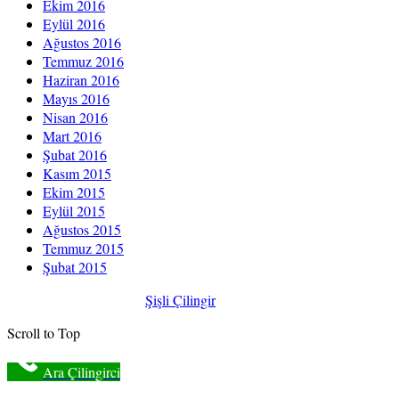
Ekim 2016
Eylül 2016
Ağustos 2016
Temmuz 2016
Haziran 2016
Mayıs 2016
Nisan 2016
Mart 2016
Şubat 2016
Kasım 2015
Ekim 2015
Eylül 2015
Ağustos 2015
Temmuz 2015
Şubat 2015
Türkiye Çilingir
@2017
Şişli Çilingir
Scroll to Top
Ara Çilingirci