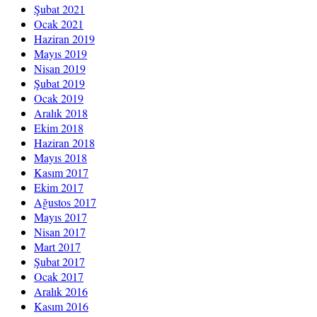
Şubat 2021
Ocak 2021
Haziran 2019
Mayıs 2019
Nisan 2019
Şubat 2019
Ocak 2019
Aralık 2018
Ekim 2018
Haziran 2018
Mayıs 2018
Kasım 2017
Ekim 2017
Ağustos 2017
Mayıs 2017
Nisan 2017
Mart 2017
Şubat 2017
Ocak 2017
Aralık 2016
Kasım 2016