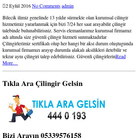
2 Eylül 2016
No Comments
admin
Bilecik ilimiz genelinde 13 yıldır sürmekte olan kurumsal cilingir
hizmetimiz yararlanmak için bizi 7/24 her saat arayabilir çilingir
talebinde bulunabilirisniz. Servis elemanlarımız kurumsal firmamız
adı altında size güvenli çilingir hizmeti sunmaktadırlar
Çilingirlerimiz sertifikalı olup her hangi bir aksi durum oluştugunda
kurumsal firmamızı arayıp durumla alakalı aksilikleri iletebilir ve
tekrar aynı çilingiri talep edebilirisniz. Güvenli çilingirlerin
Read
More…
Tıkla Ara Çilingir Gelsin
Bizi Arayın 05339576158