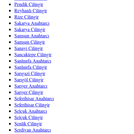
Pendik Çilingir
Reyhanlı Çilingir
Rize Çilingir
Sakarya Anahtarcı
Sakarya Çilingir
Samsun Anahtarcı
Samsun Çilingir
Sanayi Çilingir
Sancaktepe Çilingir
Şanlıurfa Anahtarcı
Şanlıurfa Çilingir
Sarıgazi Çilingir
Sarıgöl Çilingir
Sarıyer Anahtarcı
Sarıyer Çilingir
Seferihisar Anahtarcı
Seferihisar Çilingir
Selçuk Anahtarcı
Selçuk Çilingir
Şenlik Çilingir
Serdivan Anahtarcı