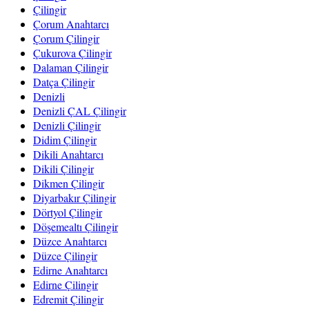
Çilingir
Çorum Anahtarcı
Çorum Çilingir
Çukurova Çilingir
Dalaman Çilingir
Datça Çilingir
Denizli
Denizli ÇAL Çilingir
Denizli Çilingir
Didim Çilingir
Dikili Anahtarcı
Dikili Çilingir
Dikmen Çilingir
Diyarbakır Çilingir
Dörtyol Çilingir
Döşemealtı Çilingir
Düzce Anahtarcı
Düzce Çilingir
Edirne Anahtarcı
Edirne Çilingir
Edremit Çilingir