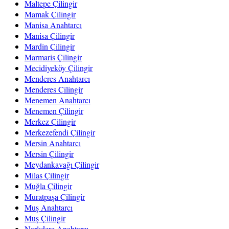
Maltepe Çilingir
Mamak Çilingir
Manisa Anahtarcı
Manisa Çilingir
Mardin Çilingir
Marmaris Çilingir
Mecidiyeköy Çilingir
Menderes Anahtarcı
Menderes Çilingir
Menemen Anahtarcı
Menemen Çilingir
Merkez Çilingir
Merkezefendi Çilingir
Mersin Anahtarcı
Mersin Çilingir
Meydankavağı Çilingir
Milas Çilingir
Muğla Çilingir
Muratpaşa Çilingir
Muş Anahtarcı
Muş Çilingir
Narlıdere Anahtarcı