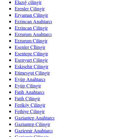
Elazığ çilingir
Erenler Çilingir
Eryaman Çilingir
Erzincan Anahtarcı
Erzincan Çilingir
Erzurum Anahtarcı
Erzurum Çilingir
Esenler Çİlingir
Esentepe Çilingir
Esenyurt Çilingir
Eskişehir Çilingir
Etimesgut Çilingir
Eyüp Anahtarcı
Eyüp Çilingir
Fatih Anahtarcı
Fatih Çilingir
Feriköy Çilingir
Fethiye Çilingir
Gaziantep Anahtarcı
Gaziantep Çilingir
Gaziemir Anahtarcı
Gaziemir Çilingir