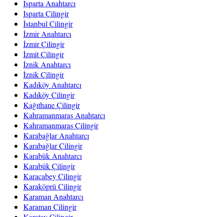
Isparta Anahtarcı
Isparta Çilingir
İstanbul Çilingir
İzmir Anahtarcı
İzmir Çilingir
İzmit Çilingir
İznik Anahtarcı
İznik Çilingir
Kadıköy Anahtarcı
Kadıköy Çilingir
Kağıthane Çilingir
Kahramanmaraş Anahtarcı
Kahramanmaraş Çilingir
Karabağlar Anahtarcı
Karabağlar Çilingir
Karabük Anahtarcı
Karabük Çilingir
Karacabey Çilingir
Karaköprü Çilingir
Karaman Anahtarcı
Karaman Çilingir
Karatay Çilingir