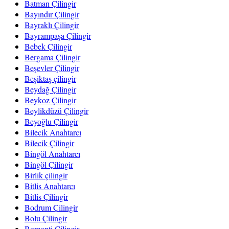
Batman Çilingir
Bayındır Çilingir
Bayraklı Çilingir
Bayrampaşa Çilingir
Bebek Çilingir
Bergama Çilingir
Beşevler Çilingir
Beşiktaş çilingir
Beydağ Çilingir
Beykoz Çilingir
Beylikdüzü Çilingir
Beyoğlu Çilingir
Bilecik Anahtarcı
Bilecik Çilingir
Bingöl Anahtarcı
Bingöl Çilingir
Birlik çilingir
Bitlis Anahtarcı
Bitlis Çilingir
Bodrum Çilingir
Bolu Çilingir
Bomonti Çilingir