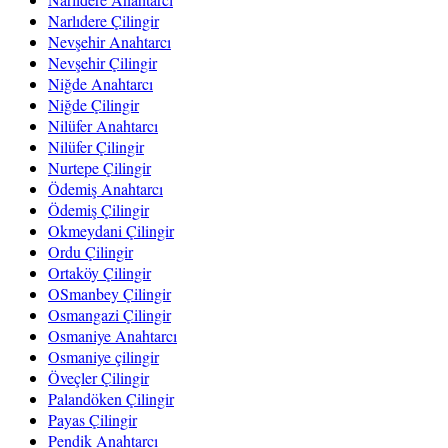
Narlıdere Çilingir
Nevşehir Anahtarcı
Nevşehir Çilingir
Niğde Anahtarcı
Niğde Çilingir
Nilüfer Anahtarcı
Nilüfer Çilingir
Nurtepe Çilingir
Ödemiş Anahtarcı
Ödemiş Çilingir
Okmeydani Çilingir
Ordu Çilingir
Ortaköy Çilingir
OSmanbey Çilingir
Osmangazi Çilingir
Osmaniye Anahtarcı
Osmaniye çilingir
Öveçler Çilingir
Palandöken Çilingir
Payas Çilingir
Pendik Anahtarcı