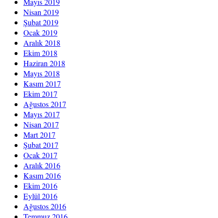
Mayıs 2019
Nisan 2019
Şubat 2019
Ocak 2019
Aralık 2018
Ekim 2018
Haziran 2018
Mayıs 2018
Kasım 2017
Ekim 2017
Ağustos 2017
Mayıs 2017
Nisan 2017
Mart 2017
Şubat 2017
Ocak 2017
Aralık 2016
Kasım 2016
Ekim 2016
Eylül 2016
Ağustos 2016
Temmuz 2016