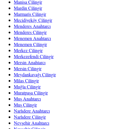
Manisa Çilingir
Mardin Çilingir
Marmaris Çilingir
Mecidiyeköy Çilingir
Menderes Anahtarcı
Menderes Çilingir
Menemen Anahtarcı
Menemen Çilingir
Merkez Çilingir
Merkezefendi Çilingir
Mersin Anahtarcı
Mersin Çilingir
Meydankavağı Çilingir
Milas Çilingir
Muğla Çilingir
Muratpaşa Çilingir
Muş Anahtarcı
Muş Çilingir
Narlıdere Anahtarcı
Narlıdere Çilingir
Nevşehir Anahtarcı
Nevşehir Çilingir