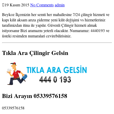
19 Kasım 2015
No Comments
admin
Beykoz İlçemizin her semti her mahallesine 7/24 çilingir hizmeti ve
kapı kilit aksam arıza giderme yeni kilit değişimi vs hizmetleriniz
tarafimizdan itina ile yapılır. Güvenli Çilingir hizmeti almak
istiyorsanır Bizi aramaznı yeterli olacaktır. Numaramız: 4440193 ve
üsteki resimden numaralari cevirebilirisiniz.
Tıkla Ara Çilingir Gelsin
Bizi Arayın 05339576158
05339576158