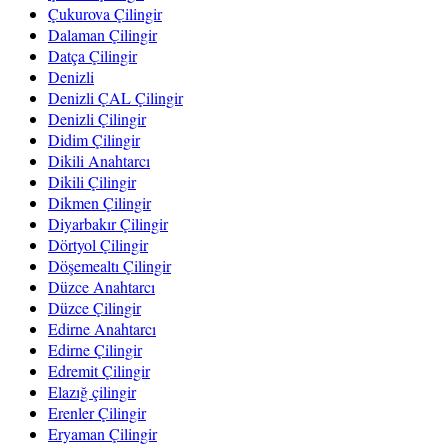
Çukurova Çilingir
Dalaman Çilingir
Datça Çilingir
Denizli
Denizli ÇAL Çilingir
Denizli Çilingir
Didim Çilingir
Dikili Anahtarcı
Dikili Çilingir
Dikmen Çilingir
Diyarbakır Çilingir
Dörtyol Çilingir
Döşemealtı Çilingir
Düzce Anahtarcı
Düzce Çilingir
Edirne Anahtarcı
Edirne Çilingir
Edremit Çilingir
Elazığ çilingir
Erenler Çilingir
Eryaman Çilingir