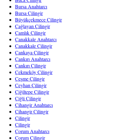
Bursa Anahtarcı
Bursa Çilingir
Büyükçekmece Çilingir
Çağlayan Çilingir
Çamlık Çilingir
Çanakkale Anahtarcı
Çanakkale Çilingir
Çankaya Çilingir
Çankırı Anahtarcı
Çankırı Çilingir
Çekmeköy Çilingir
Çeşme Çilingir
Ceyhan Çilingir
Çiğiltepe Çilingir
Çiğli Çilingir
Çihangir Anahtarcı
Cihangir Çilingir
Çilingir
Çilingir
Çorum Anahtarcı
Çorum Çilingir