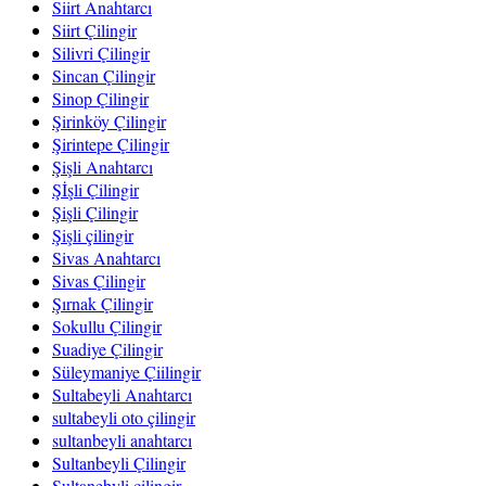
Siirt Anahtarcı
Siirt Çilingir
Silivri Çilingir
Sincan Çilingir
Sinop Çilingir
Şirinköy Çilingir
Şirintepe Çilingir
Şişli Anahtarcı
Şİşli Çilingir
Şişli Çilingir
Şişli çilingir
Sivas Anahtarcı
Sivas Çilingir
Şırnak Çilingir
Sokullu Çilingir
Suadiye Çilingir
Süleymaniye Çiilingir
Sultabeyli Anahtarcı
sultabeyli oto çilingir
sultanbeyli anahtarcı
Sultanbeyli Çilingir
Sultanebyli çilingir