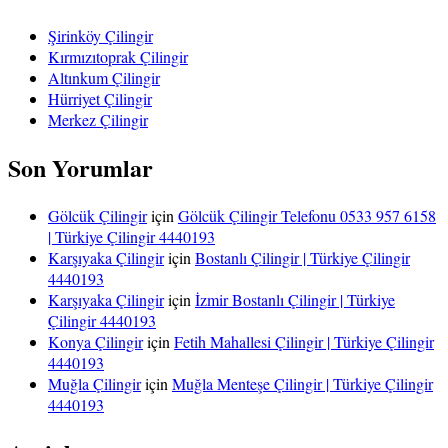
Şirinköy Çilingir
Kırmızıtoprak Çilingir
Altınkum Çilingir
Hürriyet Çilingir
Merkez Çilingir
Son Yorumlar
Gölcük Çilingir
için
Gölcük Çilingir Telefonu 0533 957 6158
| Türkiye Çilingir 4440193
Karşıyaka Çilingir
için
Bostanlı Çilingir | Türkiye Çilingir
4440193
Karşıyaka Çilingir
için
İzmir Bostanlı Çilingir | Türkiye
Çilingir 4440193
Konya Çilingir
için
Fetih Mahallesi Çilingir | Türkiye Çilingir
4440193
Muğla Çilingir
için
Muğla Menteşe Çilingir | Türkiye Çilingir
4440193