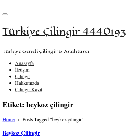
+90 533 957 61 58
iletisim@turkiyecilingir.com
Türkiye Çilingir 4440193
Türkiye Geneli Çilingir & Anahtarcı
Anasayfa
İletişim
Çilingir
Hakkımızda
Çilingir Kayıt
Etiket:
beykoz çilingir
Home
›
Posts Tagged "beykoz çilingir"
Beykoz Çilingir