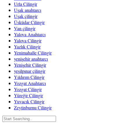
Urla Çilingir
Uşak anahtarcı
Uşak çilingir
Üsküdar Çilingir
Van çilingir
Yalova Anahtarcı
Yalova Çilingir
Yazlık Çilingir
Yenimahalle Çilingir
yenişehir anahtarcı
Yenişehir Çilingir
yeşilpınar çilingir
Yıldırım Çilingir
Yozgat Anahtarcı
Yozgat Çilingir
Yüreğir Çilingir
Yuvacık Çilingir
Zeytinburnu Çilingir