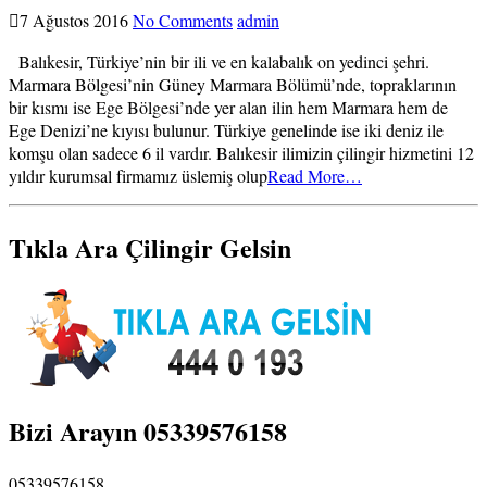
7 Ağustos 2016
No Comments
admin
Balıkesir, Türkiye’nin bir ili ve en kalabalık on yedinci şehri.
Marmara Bölgesi’nin Güney Marmara Bölümü’nde, topraklarının
bir kısmı ise Ege Bölgesi’nde yer alan ilin hem Marmara hem de
Ege Denizi’ne kıyısı bulunur. Türkiye genelinde ise iki deniz ile
komşu olan sadece 6 il vardır. Balıkesir ilimizin çilingir hizmetini 12
yıldır kurumsal firmamız üslemiş olup
Read More…
Tıkla Ara Çilingir Gelsin
Bizi Arayın 05339576158
05339576158