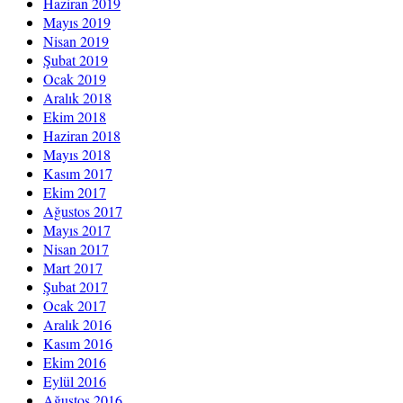
Haziran 2019
Mayıs 2019
Nisan 2019
Şubat 2019
Ocak 2019
Aralık 2018
Ekim 2018
Haziran 2018
Mayıs 2018
Kasım 2017
Ekim 2017
Ağustos 2017
Mayıs 2017
Nisan 2017
Mart 2017
Şubat 2017
Ocak 2017
Aralık 2016
Kasım 2016
Ekim 2016
Eylül 2016
Ağustos 2016