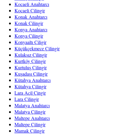
Kocaeli Anahtarcı
Kocaeli Çilingir
Konak Anahtarcı
Konak Çilingir
Konya Anahtarcı
Konya Çilingir
Konyaaltı Çiligir
Küçükçekmece Çilingir
Kulaksız Çilingir
Kurtköy Çilingir
Kurtuluş Çilingir
Kuşadası Çilingir
Kütahya Anahtarcı
Kütahya Çilingir
Lara Açil Çingir
Lara Çilingir
Malatya Anahtarcı
Malatya Çilingir
Maltepe Anahtarcı
Maltepe Çilingir
Mamak Çilingir