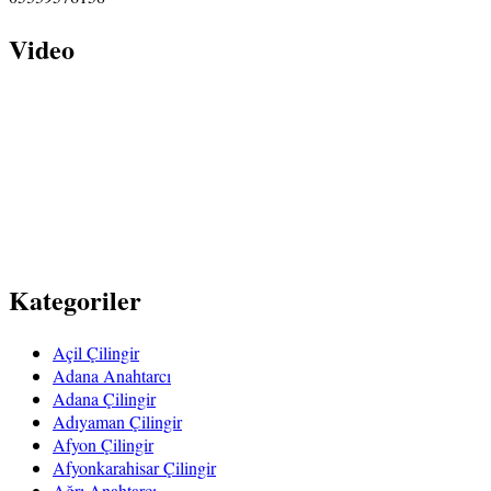
Video
Kategoriler
Açil Çilingir
Adana Anahtarcı
Adana Çilingir
Adıyaman Çilingir
Afyon Çilingir
Afyonkarahisar Çilingir
Ağrı Anahtarcı