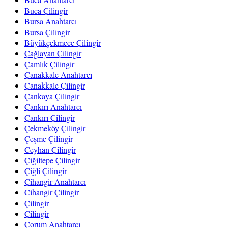
Buca Çilingir
Bursa Anahtarcı
Bursa Çilingir
Büyükçekmece Çilingir
Çağlayan Çilingir
Çamlık Çilingir
Çanakkale Anahtarcı
Çanakkale Çilingir
Çankaya Çilingir
Çankırı Anahtarcı
Çankırı Çilingir
Çekmeköy Çilingir
Çeşme Çilingir
Ceyhan Çilingir
Çiğiltepe Çilingir
Çiğli Çilingir
Çihangir Anahtarcı
Cihangir Çilingir
Çilingir
Çilingir
Çorum Anahtarcı