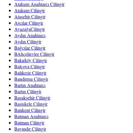
Atakum Anahtarcı Çilingir
Atakum Çilingir
Ataşehir Çilingir
Avcılar Çilingir
AyazağaÇilingir
Aydın Anahtarcı
Aydın Çilingir
Bağcılar Çilingir
BAhçelievler Çilingir
Bakırköy Çilingir
Balçova Çilingir
Balıkesir Çilingir
Bandırma Çilingir
Bartın Anahtarcı
Bartın Çilingir
Başakşehir Çilingir
Başiskele Çilingir
Batıkent Çilingir
Batman Anahtarcı
Batman Çilingir
Bayındır Çilingir