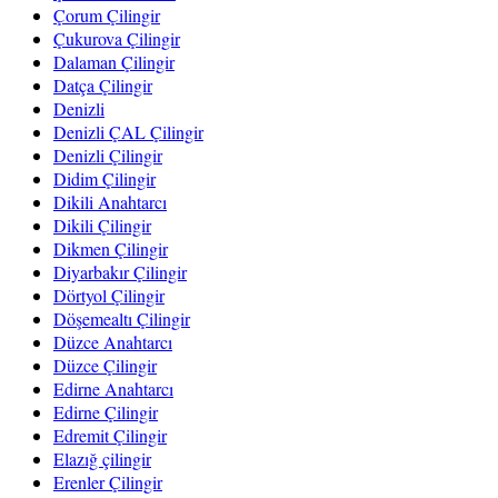
Çorum Çilingir
Çukurova Çilingir
Dalaman Çilingir
Datça Çilingir
Denizli
Denizli ÇAL Çilingir
Denizli Çilingir
Didim Çilingir
Dikili Anahtarcı
Dikili Çilingir
Dikmen Çilingir
Diyarbakır Çilingir
Dörtyol Çilingir
Döşemealtı Çilingir
Düzce Anahtarcı
Düzce Çilingir
Edirne Anahtarcı
Edirne Çilingir
Edremit Çilingir
Elazığ çilingir
Erenler Çilingir