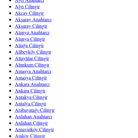
Ağrı Çilingir
Akçay Çilingir
Aksaray Anahtarcı
Aksaray Çilingir
Alanya Anahtarcı
Alanya Çilingir
Aliağa Çilingir
Alibeyköy Çilingir
Altaylılar Çilingir
Altınkum Çilingir
Amasya Anahtarcı
Amasya Çilingir
Ankara Anahtarcı
Ankara Çilingir
Antakya Çilingir
Antalya Çilingir
Arabayatağı Çilingir
Ardahan Anahtarcı
Ardahan Çilingir
Arnavutköy Çilingir
Ataköy Çilingir