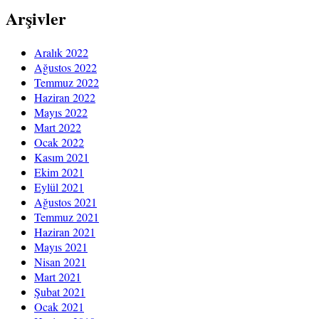
Arşivler
Aralık 2022
Ağustos 2022
Temmuz 2022
Haziran 2022
Mayıs 2022
Mart 2022
Ocak 2022
Kasım 2021
Ekim 2021
Eylül 2021
Ağustos 2021
Temmuz 2021
Haziran 2021
Mayıs 2021
Nisan 2021
Mart 2021
Şubat 2021
Ocak 2021