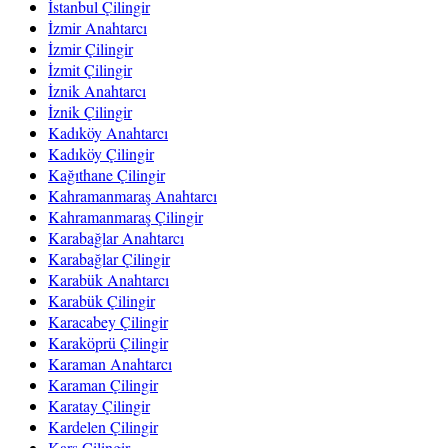
İstanbul Çilingir
İzmir Anahtarcı
İzmir Çilingir
İzmit Çilingir
İznik Anahtarcı
İznik Çilingir
Kadıköy Anahtarcı
Kadıköy Çilingir
Kağıthane Çilingir
Kahramanmaraş Anahtarcı
Kahramanmaraş Çilingir
Karabağlar Anahtarcı
Karabağlar Çilingir
Karabük Anahtarcı
Karabük Çilingir
Karacabey Çilingir
Karaköprü Çilingir
Karaman Anahtarcı
Karaman Çilingir
Karatay Çilingir
Kardelen Çilingir
Kars Çilingir