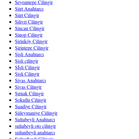
Seyrantepe Çilingir
Siirt Anahtarcı
Siirt Çilingir
Silivri Çilingir
Sincan Çilingir
Sinop Çilingir
Şirinköy Çilingir
Şirintepe Çilingir
Şişli Anahtarcı
Şişli çilingir
Şİşli Çilingir
Şişli Çilingir
Sivas Anahtarcı
Sivas Çilingir
Şırnak Çilingir
Sokullu Çilingir
Suadiye Çilingir
Süleymaniye Çiilingir
Sultabeyli Anahtarcı
sultabeyli oto çilingir
sultanbeyli anahtarcı
Sultanbeyli Çilingir